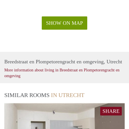
SHOW ON MAP
Breedstraat en Plompetorengracht en omgeving, Utrecht
More information about living in Breedstraat en Plompetorengracht en
omgeving
SIMILAR ROOMS
IN UTRECHT
SHARE