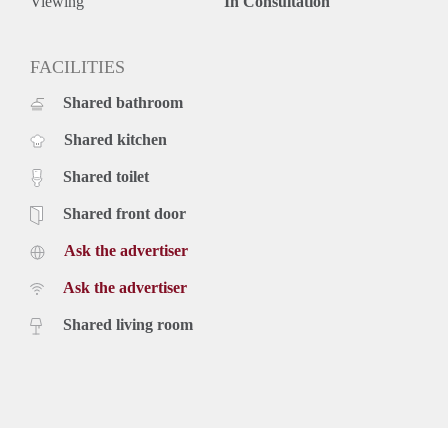
Viewing
In Consultation
FACILITIES
Shared bathroom
Shared kitchen
Shared toilet
Shared front door
Ask the advertiser
Ask the advertiser
Shared living room