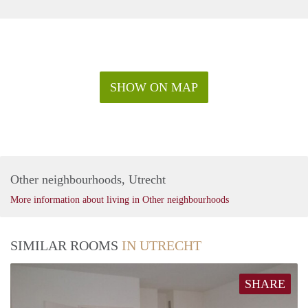
SHOW ON MAP
Other neighbourhoods, Utrecht
More information about living in Other neighbourhoods
SIMILAR ROOMS
IN UTRECHT
SHARE