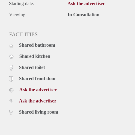
Starting date:
Ask the advertiser
Viewing
In Consultation
FACILITIES
Shared bathroom
Shared kitchen
Shared toilet
Shared front door
Ask the advertiser
Ask the advertiser
Shared living room