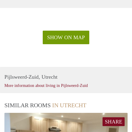
SHOW ON MAP
Pijlsweerd-Zuid, Utrecht
More information about living in Pijlsweerd-Zuid
SIMILAR ROOMS
IN UTRECHT
SHARE