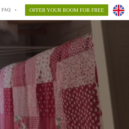
FAQ
OFFER YOUR ROOM FOR FREE