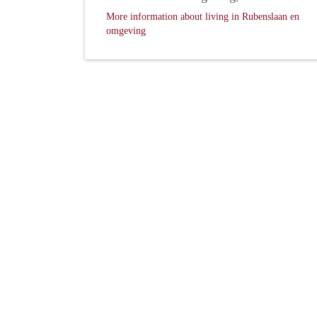
More information about living in Rubenslaan en
omgeving