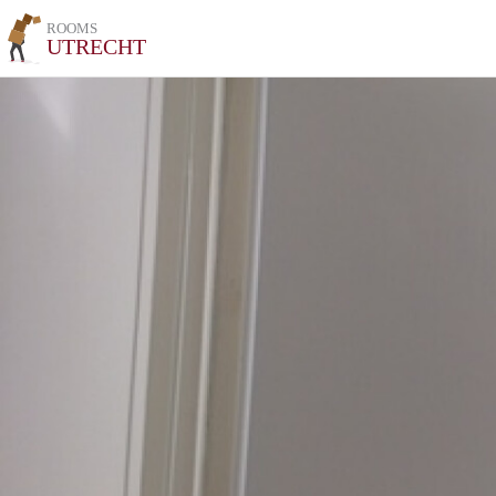
ROOMS
UTRECHT