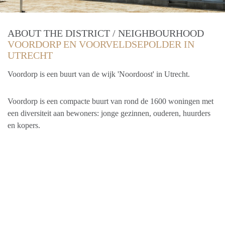
ABOUT THE DISTRICT / NEIGHBOURHOOD
VOORDORP EN VOORVELDSEPOLDER IN
UTRECHT
Voordorp is een buurt van de wijk 'Noordoost' in Utrecht.
Voordorp is een compacte buurt van rond de 1600 woningen met
een diversiteit aan bewoners: jonge gezinnen, ouderen, huurders
en kopers.