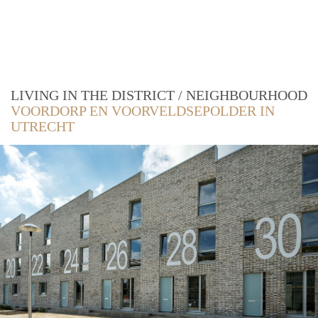
LIVING IN THE DISTRICT / NEIGHBOURHOOD
VOORDORP EN VOORVELDSEPOLDER IN
UTRECHT