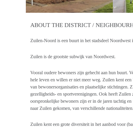
ABOUT THE DISTRICT / NEIGHBOU
Zuilen-Noord is een buurt in het stadsdeel Noordwest i
Zuilen is de grootste subwijk van Noordwest.
Vooral oudere bewoners zijn gehecht aan hun buurt. V
hele leven en willen er niet meer weg. Zuilen kent een 
van bewonersorganisaties en plaatselijke stichtingen. Zu
gezelligheids- en sportverenigingen. Ook heeft Zuilen
oorspronkelijke bewoners zijn er in de jaren tachtig en
naar Zuilen gekomen, van verschillende nationaliteiten
Zuilen kent een grote diversiteit in het aanbod voor (ba