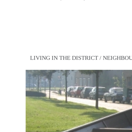
LIVING IN THE DISTRICT / NEIGHB