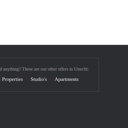
d anything? These are our other offers in Utrecht:
 Properties
Studio's
Apartments