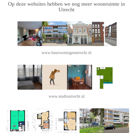
Op deze websites hebben we nog meer woonruimte in
Utrecht
www.huurwoningenutrecht.nl
www.studioutrecht.nl