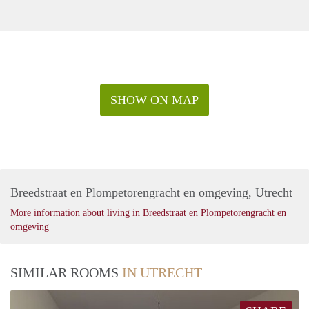
SHOW ON MAP
Breedstraat en Plompetorengracht en omgeving, Utrecht
More information about living in Breedstraat en Plompetorengracht en
omgeving
SIMILAR ROOMS
IN UTRECHT