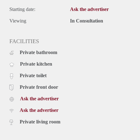
Starting date:
Ask the advertiser
Viewing
In Consultation
FACILITIES
Private bathroom
Private kitchen
Private toilet
Private front door
Ask the advertiser
Ask the advertiser
Private living room