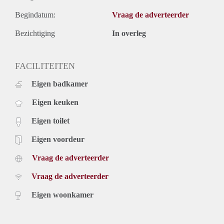
Begindatum:
Vraag de adverteerder
Bezichtiging
In overleg
FACILITEITEN
Eigen badkamer
Eigen keuken
Eigen toilet
Eigen voordeur
Vraag de adverteerder
Vraag de adverteerder
Eigen woonkamer