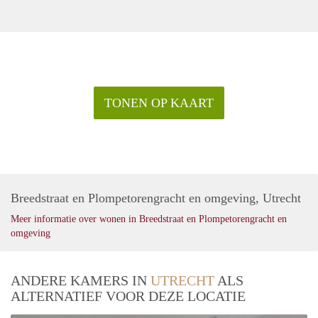
TONEN OP KAART
Breedstraat en Plompetorengracht en omgeving, Utrecht
Meer informatie over wonen in Breedstraat en Plompetorengracht en
omgeving
ANDERE KAMERS IN
UTRECHT
ALS
ALTERNATIEF VOOR DEZE LOCATIE