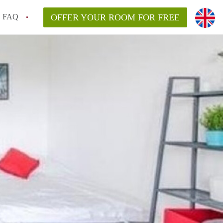
FAQ
OFFER YOUR ROOM FOR FREE