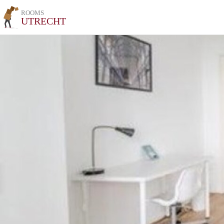
ROOMS
UTRECHT