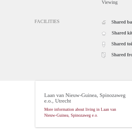
Viewing
FACILITIES
Shared b
Shared ki
Shared toi
Shared fr
Laan van Nieuw-Guinea, Spinozaweg
e.o., Utrecht
More information about living in Laan van
Nieuw-Guinea, Spinozaweg e.o.