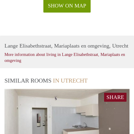
SHOW ON MAP
Lange Elisabethstraat, Mariaplaats en omgeving, Utrecht
More information about living in Lange Elisabethstraat, Mariaplaats en
omgeving
SIMILAR ROOMS
IN UTRECHT
SHARE