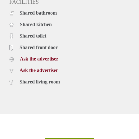
FACILITIES
Shared bathroom
Shared kitchen
Shared toilet
Shared front door
Ask the advertiser
Ask the advertiser
Shared living room