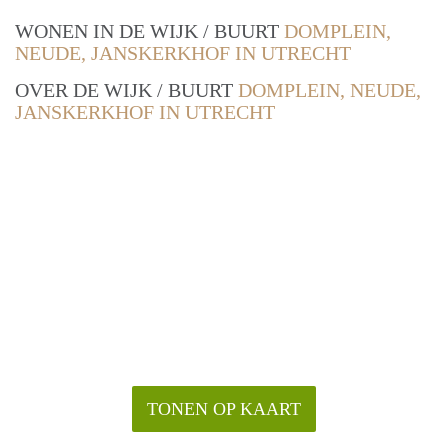
WONEN IN DE WIJK / BUURT
DOMPLEIN,
NEUDE, JANSKERKHOF IN UTRECHT
OVER DE WIJK / BUURT
DOMPLEIN, NEUDE,
JANSKERKHOF IN UTRECHT
TONEN OP KAART