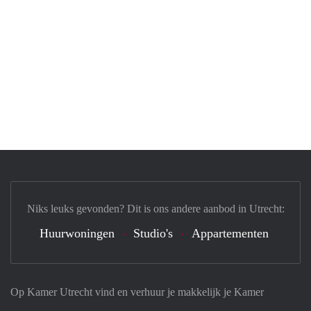
Niks leuks gevonden? Dit is ons andere aanbod in Utrecht:
Huurwoningen
Studio's
Appartementen
Op Kamer Utrecht vind en verhuur je makkelijk je Kamer