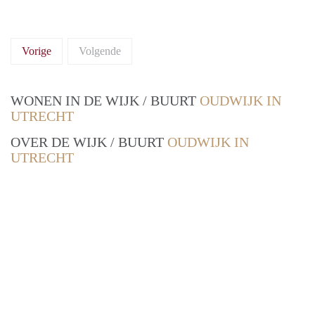
Vorige
Volgende
WONEN IN DE WIJK / BUURT
OUDWIJK IN
UTRECHT
OVER DE WIJK / BUURT
OUDWIJK IN
UTRECHT