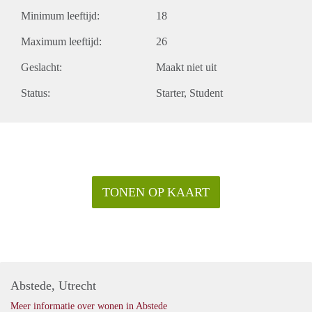
Minimum leeftijd:
18
Maximum leeftijd:
26
Geslacht:
Maakt niet uit
Status:
Starter
Student
TONEN OP KAART
Abstede, Utrecht
Meer informatie over wonen in Abstede