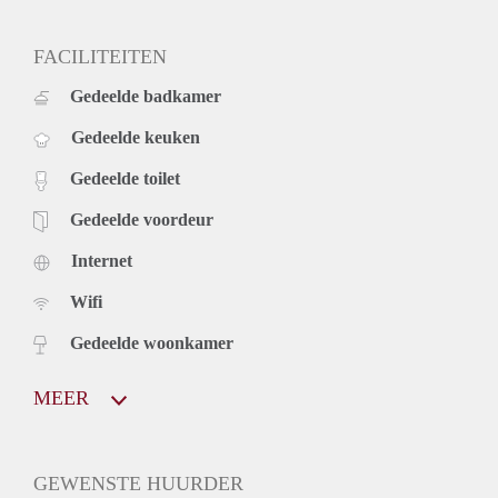
FACILITEITEN
Gedeelde badkamer
Gedeelde keuken
Gedeelde toilet
Gedeelde voordeur
Internet
Wifi
Gedeelde woonkamer
MEER
GEWENSTE HUURDER