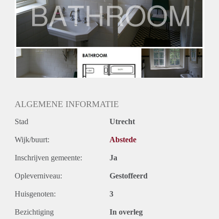
ALGEMENE INFORMATIE
Stad
Utrecht
Wijk/buurt:
Abstede
Inschrijven gemeente:
Ja
Opleverniveau:
Gestoffeerd
Huisgenoten:
3
Bezichtiging
In overleg