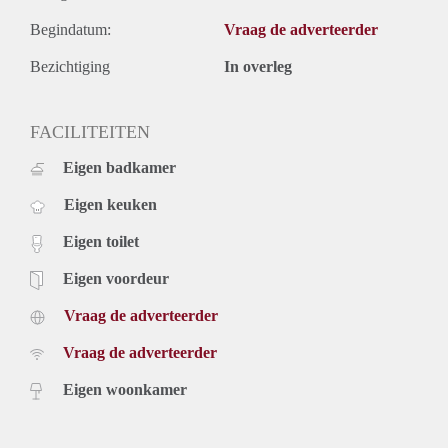
Begindatum:
Vraag de adverteerder
Bezichtiging
In overleg
FACILITEITEN
Eigen badkamer
Eigen keuken
Eigen toilet
Eigen voordeur
Vraag de adverteerder
Vraag de adverteerder
Eigen woonkamer