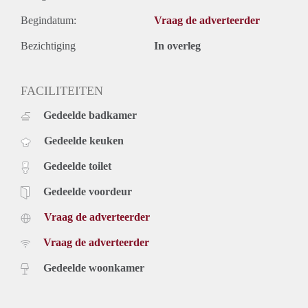
Begindatum:
Vraag de adverteerder
Bezichtiging
In overleg
FACILITEITEN
Gedeelde badkamer
Gedeelde keuken
Gedeelde toilet
Gedeelde voordeur
Vraag de adverteerder
Vraag de adverteerder
Gedeelde woonkamer