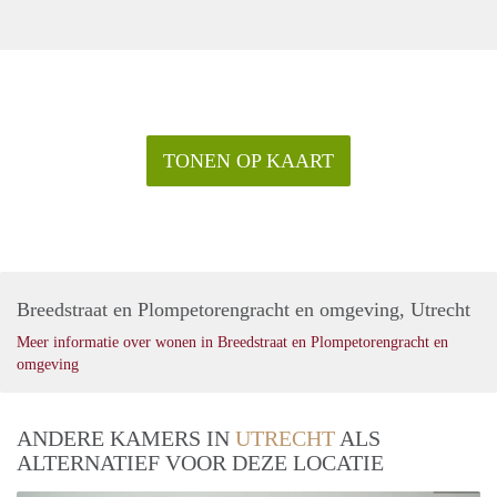
TONEN OP KAART
Breedstraat en Plompetorengracht en omgeving, Utrecht
Meer informatie over wonen in Breedstraat en Plompetorengracht en
omgeving
ANDERE KAMERS IN
UTRECHT
ALS
ALTERNATIEF VOOR DEZE LOCATIE