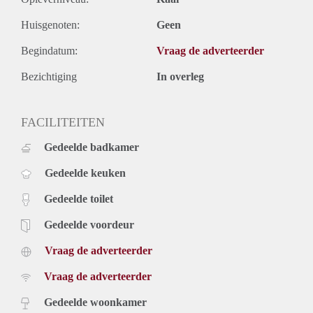
Huisgenoten:
Geen
Begindatum:
Vraag de adverteerder
Bezichtiging
In overleg
FACILITEITEN
Gedeelde badkamer
Gedeelde keuken
Gedeelde toilet
Gedeelde voordeur
Vraag de adverteerder
Vraag de adverteerder
Gedeelde woonkamer