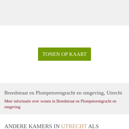
TONEN OP KAART
Breedstraat en Plompetorengracht en omgeving, Utrecht
Meer informatie over wonen in Breedstraat en Plompetorengracht en
omgeving
ANDERE KAMERS IN
UTRECHT
ALS