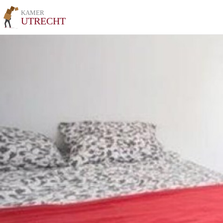
KAMER
UTRECHT