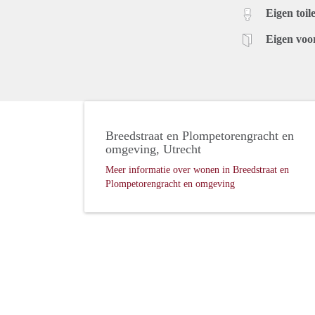
Eigen toile
Eigen voo
Breedstraat en Plompetorengracht en
omgeving, Utrecht
Meer informatie over wonen in Breedstraat en
Plompetorengracht en omgeving