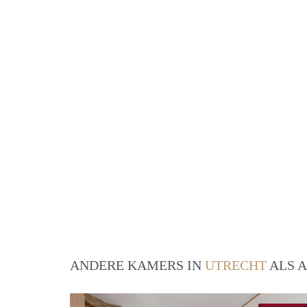
ANDERE KAMERS IN
UTRECHT
ALS A