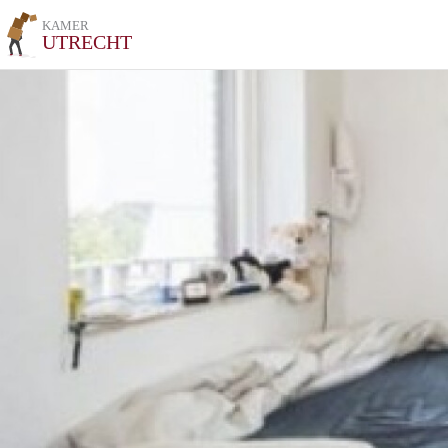
KAMER
UTRECHT