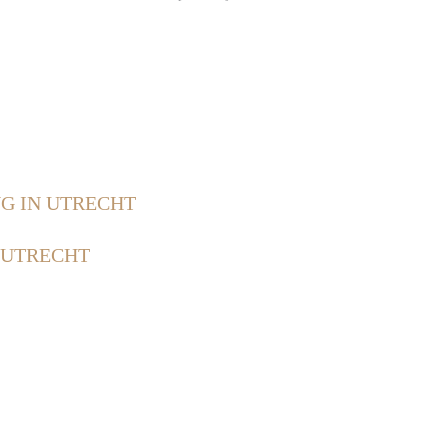
G IN UTRECHT
 UTRECHT