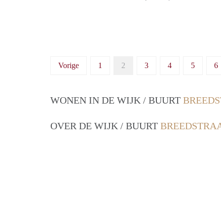
Vorige
1
2
3
4
5
6
WONEN IN DE WIJK / BUURT
BREEDS
OVER DE WIJK / BUURT
BREEDSTRAA