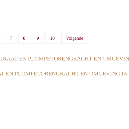
7
8
9
10
Volgende
TRAAT EN PLOMPETORENGRACHT EN OMGEVIN
T EN PLOMPETORENGRACHT EN OMGEVING IN