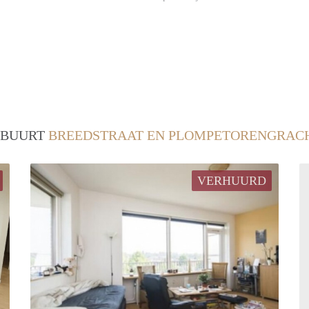
/ BUURT
BREEDSTRAAT EN PLOMPETORENGRACH
VERHUURD