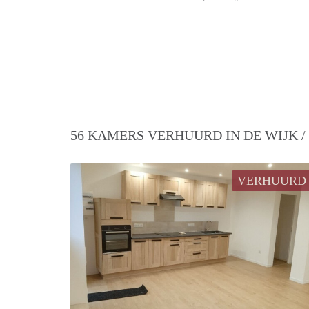
56 KAMERS VERHUURD IN DE WIJK 
VERHUURD