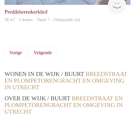
Predikherenkerkhof
2
38 m
· 1 kamer · Vanaf ? - Onbepaalde tijd
Vorige
Volgende
WONEN IN DE WIJK / BUURT
BREEDSTRAAT
EN PLOMPETORENGRACHT EN OMGEVING
IN UTRECHT
OVER DE WIJK / BUURT
BREEDSTRAAT EN
PLOMPETORENGRACHT EN OMGEVING IN
UTRECHT