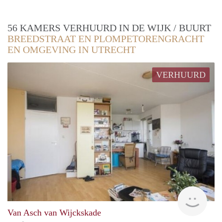
56 KAMERS VERHUURD IN DE WIJK / BUURT
BREEDSTRAAT EN PLOMPETORENGRACHT
EN OMGEVING IN UTRECHT
VERHUURD
rent
Van Asch van Wijckskade