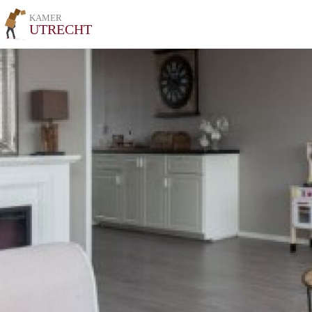
KAMER
UTRECHT