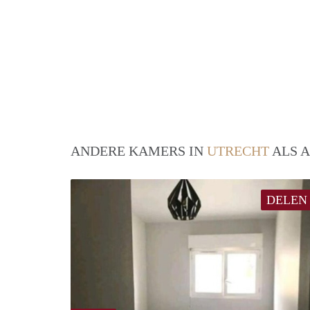
ANDERE KAMERS IN
UTRECHT
ALS A
DELEN