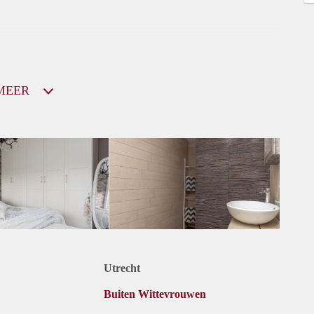
MEER
Utrecht
Buiten Wittevrouwen