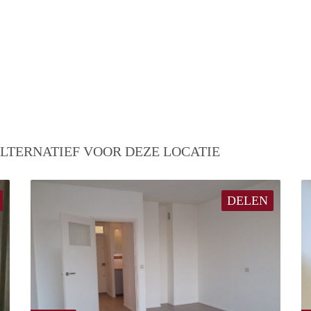
LTERNATIEF VOOR DEZE LOCATIE
DELEN