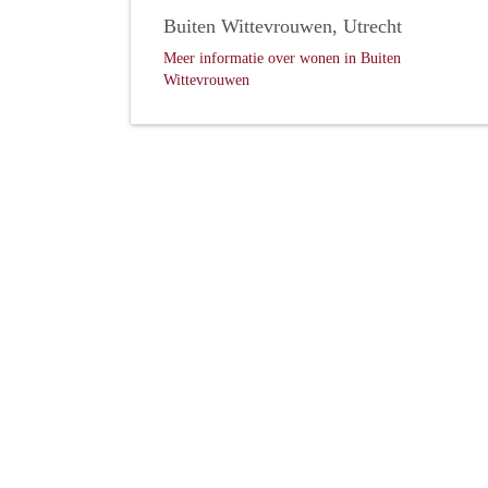
Buiten Wittevrouwen, Utrecht
Meer informatie over wonen in Buiten
Wittevrouwen