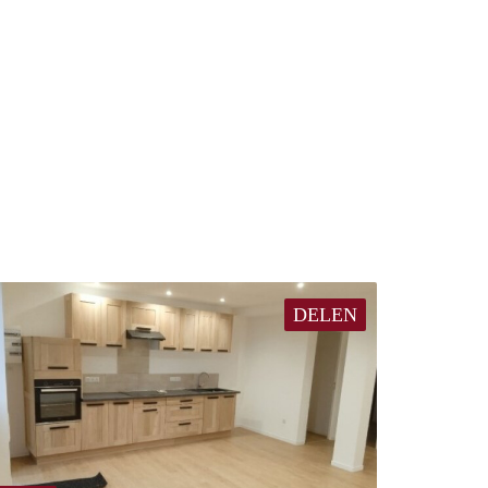
DELEN