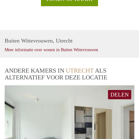
Buiten Wittevrouwen, Utrecht
Meer informatie over wonen in Buiten Wittevrouwen
ANDERE KAMERS IN
UTRECHT
ALS
ALTERNATIEF VOOR DEZE LOCATIE
DELEN