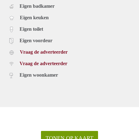
Eigen badkamer
Eigen keuken
Eigen toilet
Eigen voordeur
Vraag de adverteerder
Vraag de adverteerder
Eigen woonkamer
TONEN OP KAART