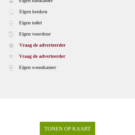
Eigen badkamer
Eigen keuken
Eigen toilet
Eigen voordeur
Vraag de adverteerder
Vraag de adverteerder
Eigen woonkamer
TONEN OP KAART