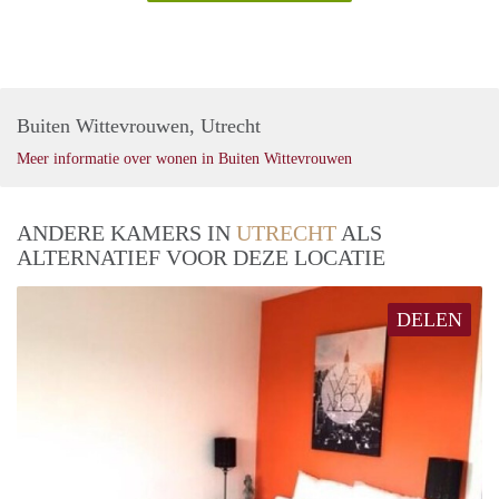
Buiten Wittevrouwen, Utrecht
Meer informatie over wonen in Buiten Wittevrouwen
ANDERE KAMERS IN
UTRECHT
ALS
ALTERNATIEF VOOR DEZE LOCATIE
DELEN