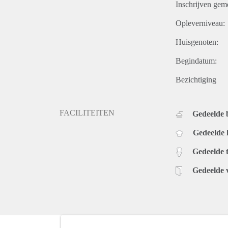
Inschrijven gem
Opleverniveau:
Huisgenoten:
Begindatum:
Bezichtiging
FACILITEITEN
Gedeelde
Gedeelde
Gedeelde t
Gedeelde 