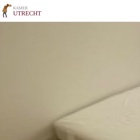
KAMER
UTRECHT