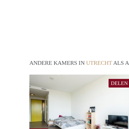
ANDERE KAMERS IN
UTRECHT
ALS A
DELEN