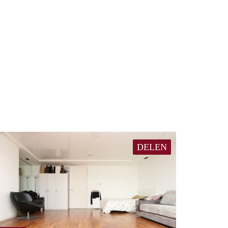
DELEN