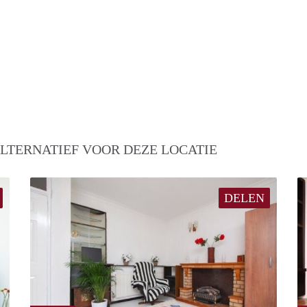
LTERNATIEF VOOR DEZE LOCATIE
DELEN