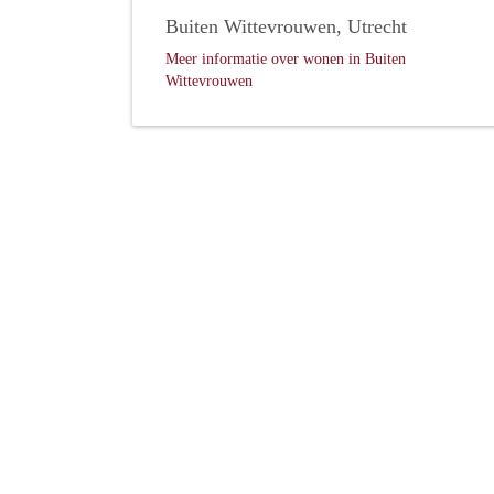
Buiten Wittevrouwen, Utrecht
Meer informatie over wonen in Buiten
Wittevrouwen