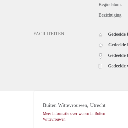
Begindatum:
Bezichtiging
FACILITEITEN
Gedeelde
Gedeelde
Gedeelde t
Gedeelde 
Buiten Wittevrouwen, Utrecht
Meer informatie over wonen in Buiten
Wittevrouwen