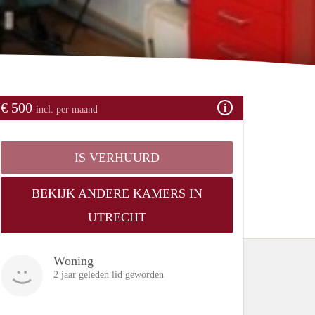
€ 500
incl. per maand
IS VERHUURD
BEKIJK ANDERE KAMERS IN
UTRECHT
Woning
2 jaar geleden lid geworden