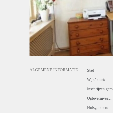
ALGEMENE INFORMATIE
Stad
Wijk/buurt:
Inschrijven gem
Opleverniveau:
Huisgenoten: