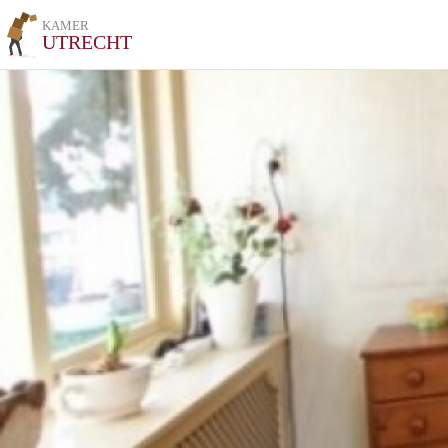
KAMER
UTRECHT