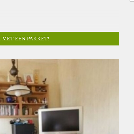
 MET EEN PAKKET!