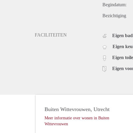
Begindatum:
Bezichtiging
FACILITEITEN
Eigen ba
Eigen ke
Eigen toile
Eigen voo
Buiten Wittevrouwen, Utrecht
Meer informatie over wonen in Buiten
Wittevrouwen