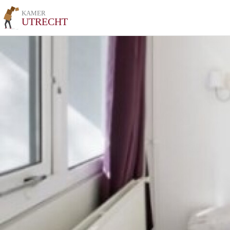
KAMER
UTRECHT