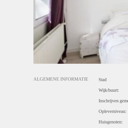
ALGEMENE INFORMATIE
Stad
Wijk/buurt:
Inschrijven gem
Opleverniveau:
Huisgenoten: