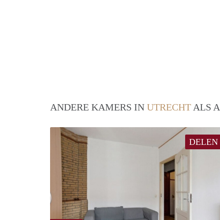
ANDERE KAMERS IN
UTRECHT
ALS A
DELEN