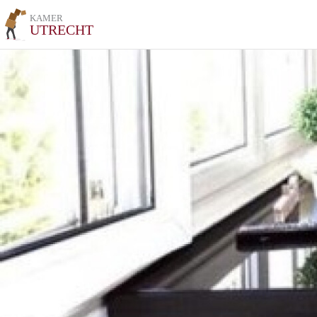
KAMER
UTRECHT