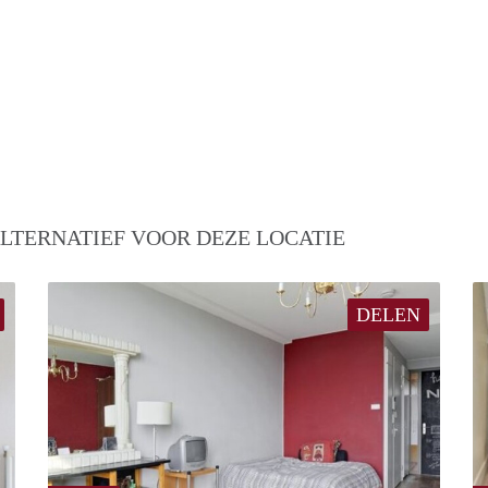
LTERNATIEF VOOR DEZE LOCATIE
DELEN