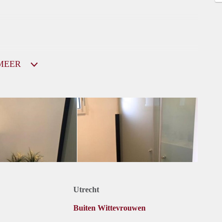
MEER
Utrecht
Buiten Wittevrouwen