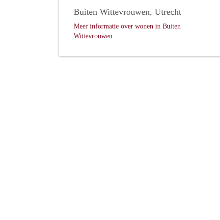
Buiten Wittevrouwen, Utrecht
Meer informatie over wonen in Buiten
Wittevrouwen