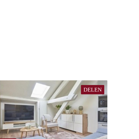
DELEN