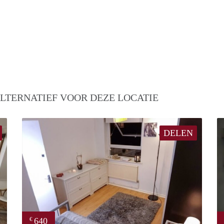
LTERNATIEF VOOR DEZE LOCATIE
DELEN
640
€