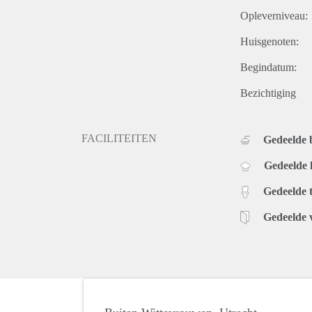
Opleverniveau:
Huisgenoten:
Begindatum:
Bezichtiging
FACILITEITEN
Gedeelde
Gedeelde
Gedeelde t
Gedeelde 