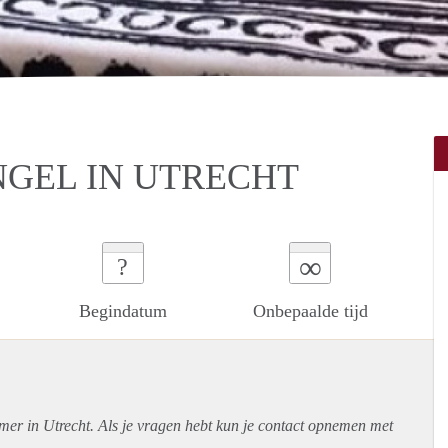
GEL IN UTRECHT
∞
?
Begindatum
Onbepaalde tijd
mer in Utrecht. Als je vragen hebt kun je contact opnemen met