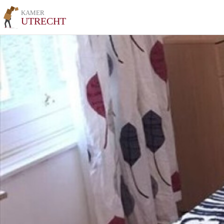
KAMER
UTRECHT