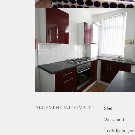
ALGEMENE INFORMATIE
Stad
Wijk/buurt:
Inschrijven gem