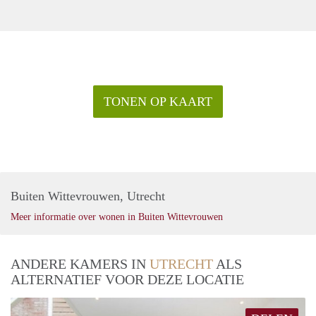
TONEN OP KAART
Buiten Wittevrouwen, Utrecht
Meer informatie over wonen in Buiten Wittevrouwen
ANDERE KAMERS IN
UTRECHT
ALS
ALTERNATIEF VOOR DEZE LOCATIE