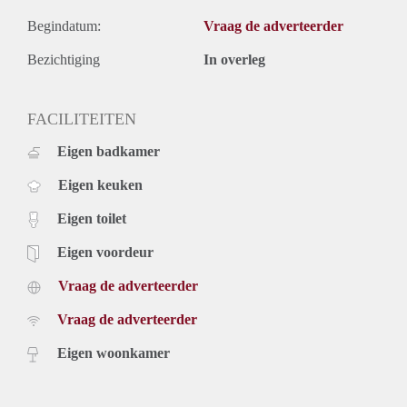
Begindatum:
Vraag de adverteerder
Bezichtiging
In overleg
FACILITEITEN
Eigen badkamer
Eigen keuken
Eigen toilet
Eigen voordeur
Vraag de adverteerder
Vraag de adverteerder
Eigen woonkamer