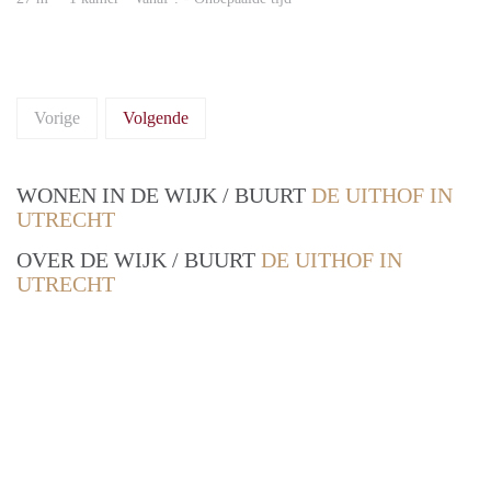
Vorige
Volgende
WONEN IN DE WIJK / BUURT
DE UITHOF IN
UTRECHT
OVER DE WIJK / BUURT
DE UITHOF IN
UTRECHT