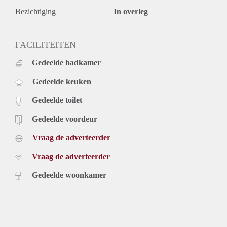
Bezichtiging
In overleg
FACILITEITEN
Gedeelde badkamer
Gedeelde keuken
Gedeelde toilet
Gedeelde voordeur
Vraag de adverteerder
Vraag de adverteerder
Gedeelde woonkamer