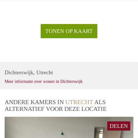
TONEN OP KAART
Dichterswijk, Utrecht
Meer informatie over wonen in Dichterswijk
ANDERE KAMERS IN
UTRECHT
ALS
ALTERNATIEF VOOR DEZE LOCATIE
DELEN