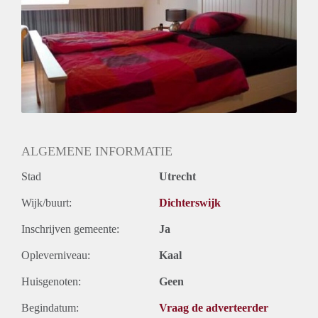
ALGEMENE INFORMATIE
Stad
Utrecht
Wijk/buurt:
Dichterswijk
Inschrijven gemeente:
Ja
Opleverniveau:
Kaal
Huisgenoten:
Geen
Begindatum:
Vraag de adverteerder