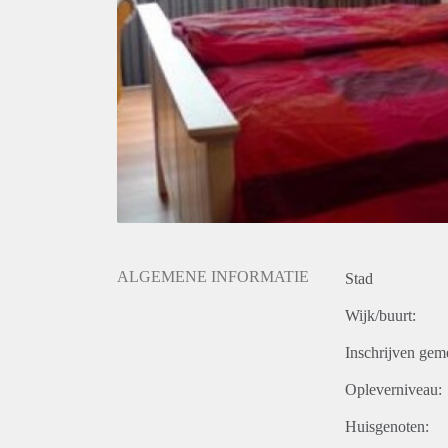
ALGEMENE INFORMATIE
Stad
Wijk/buurt:
Inschrijven gem
Opleverniveau:
Huisgenoten: