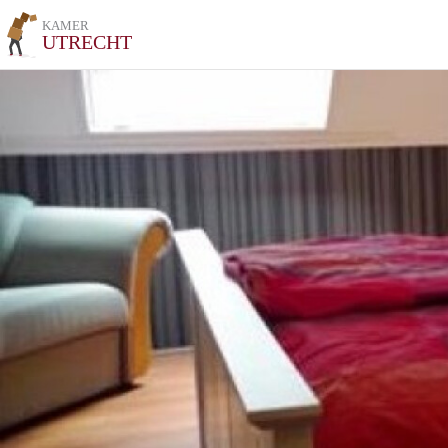
KAMER
UTRECHT