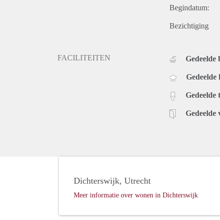
Begindatum:
Bezichtiging
FACILITEITEN
Gedeelde
Gedeelde
Gedeelde t
Gedeelde 
Dichterswijk, Utrecht
Meer informatie over wonen in Dichterswijk