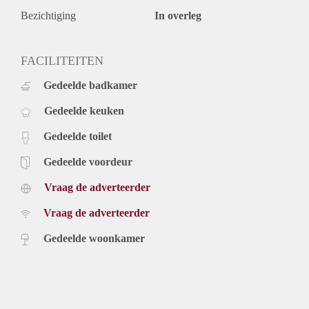
Bezichtiging
In overleg
FACILITEITEN
Gedeelde badkamer
Gedeelde keuken
Gedeelde toilet
Gedeelde voordeur
Vraag de adverteerder
Vraag de adverteerder
Gedeelde woonkamer