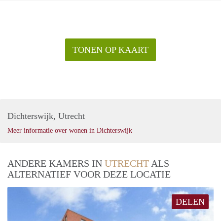
TONEN OP KAART
Dichterswijk, Utrecht
Meer informatie over wonen in Dichterswijk
ANDERE KAMERS IN
UTRECHT
ALS
ALTERNATIEF VOOR DEZE LOCATIE
DELEN