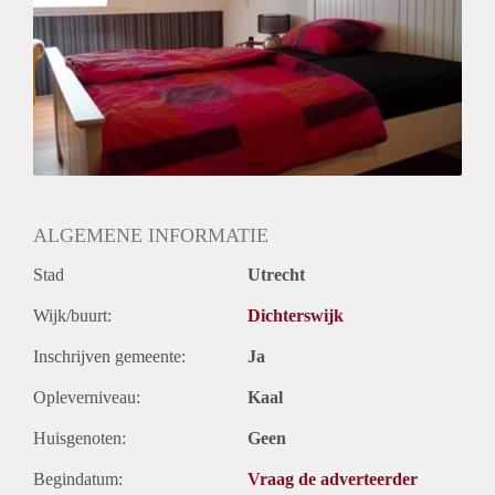
ALGEMENE INFORMATIE
Stad
Utrecht
Wijk/buurt:
Dichterswijk
Inschrijven gemeente:
Ja
Opleverniveau:
Kaal
Huisgenoten:
Geen
Begindatum:
Vraag de adverteerder