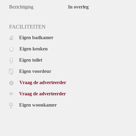
Bezichtiging
In overleg
FACILITEITEN
Eigen badkamer
Eigen keuken
Eigen toilet
Eigen voordeur
Vraag de adverteerder
Vraag de adverteerder
Eigen woonkamer