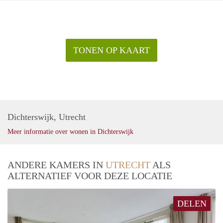
TONEN OP KAART
Dichterswijk, Utrecht
Meer informatie over wonen in Dichterswijk
ANDERE KAMERS IN
UTRECHT
ALS
ALTERNATIEF VOOR DEZE LOCATIE
DELEN