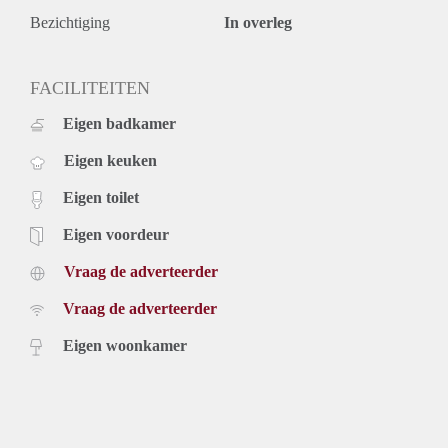
Bezichtiging
In overleg
FACILITEITEN
Eigen badkamer
Eigen keuken
Eigen toilet
Eigen voordeur
Vraag de adverteerder
Vraag de adverteerder
Eigen woonkamer