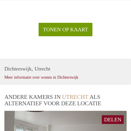
TONEN OP KAART
Dichterswijk, Utrecht
Meer informatie over wonen in Dichterswijk
ANDERE KAMERS IN
UTRECHT
ALS
ALTERNATIEF VOOR DEZE LOCATIE
DELEN