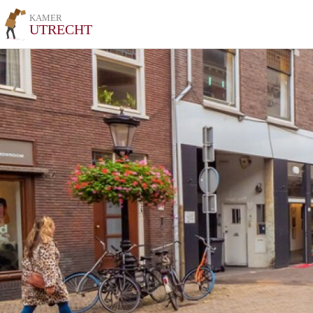
KAMER
UTRECHT