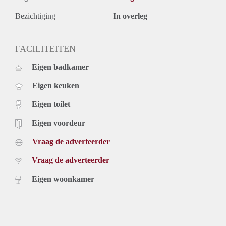
Bezichtiging
In overleg
FACILITEITEN
Eigen badkamer
Eigen keuken
Eigen toilet
Eigen voordeur
Vraag de adverteerder
Vraag de adverteerder
Eigen woonkamer