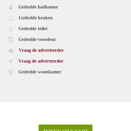
Gedeelde badkamer
Gedeelde keuken
Gedeelde toilet
Gedeelde voordeur
Vraag de adverteerder
Vraag de adverteerder
Gedeelde woonkamer