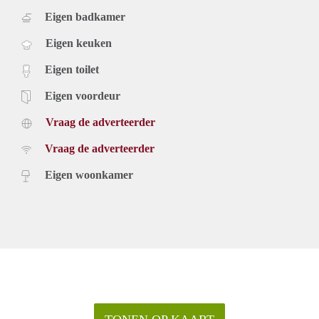
Eigen badkamer
Eigen keuken
Eigen toilet
Eigen voordeur
Vraag de adverteerder
Vraag de adverteerder
Eigen woonkamer