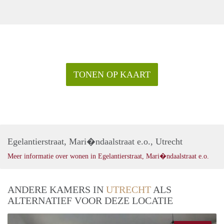
TONEN OP KAART
Egelantierstraat, Mari�ndaalstraat e.o., Utrecht
Meer informatie over wonen in Egelantierstraat, Mari�ndaalstraat e.o.
ANDERE KAMERS IN
UTRECHT
ALS
ALTERNATIEF VOOR DEZE LOCATIE