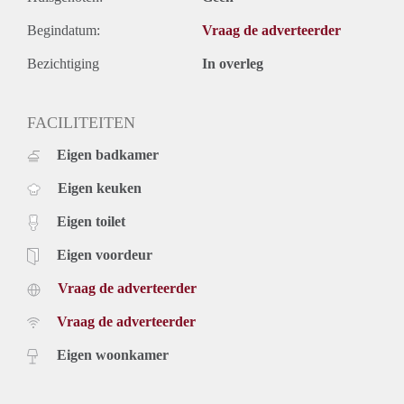
Begindatum:
Vraag de adverteerder
Bezichtiging
In overleg
FACILITEITEN
Eigen badkamer
Eigen keuken
Eigen toilet
Eigen voordeur
Vraag de adverteerder
Vraag de adverteerder
Eigen woonkamer