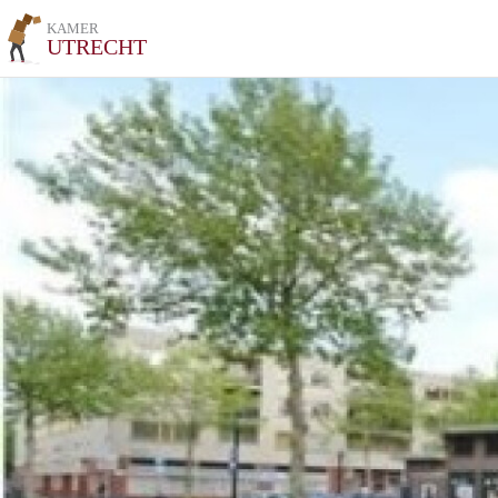
KAMER
UTRECHT