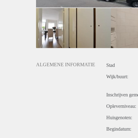
ALGEMENE INFORMATIE
Stad
Wijk/buurt:
Inschrijven gem
Opleverniveau:
Huisgenoten:
Begindatum: