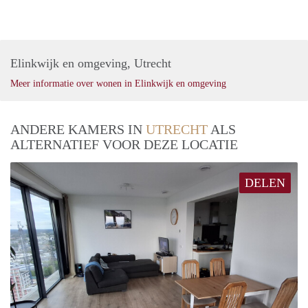
Elinkwijk en omgeving, Utrecht
Meer informatie over wonen in Elinkwijk en omgeving
ANDERE KAMERS IN
UTRECHT
ALS
ALTERNATIEF VOOR DEZE LOCATIE
DELEN