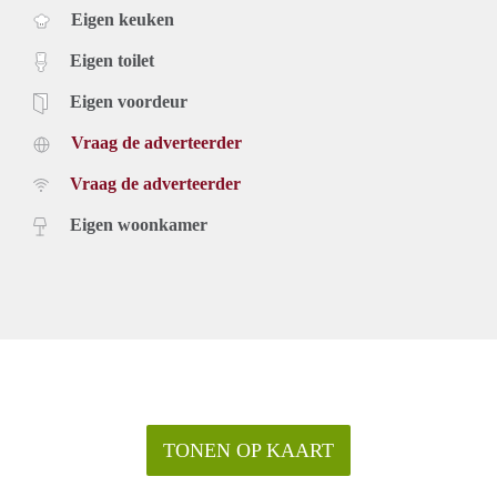
Eigen keuken
Eigen toilet
Eigen voordeur
Vraag de adverteerder
Vraag de adverteerder
Eigen woonkamer
TONEN OP KAART