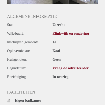
ALGEMENE INFORMATIE
Stad
Utrecht
Wijk/buurt:
Elinkwijk en omgeving
Inschrijven gemeente:
Ja
Opleverniveau:
Kaal
Huisgenoten:
Geen
Begindatum:
Vraag de adverteerder
Bezichtiging
In overleg
FACILITEITEN
Eigen badkamer