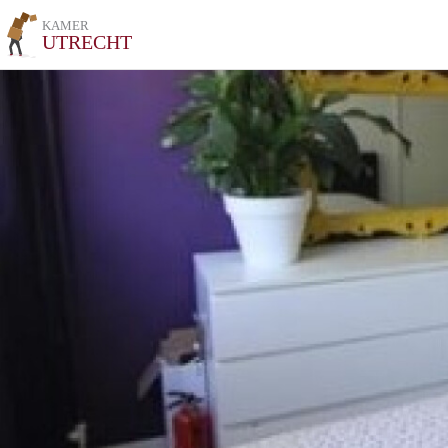
KAMER
UTRECHT