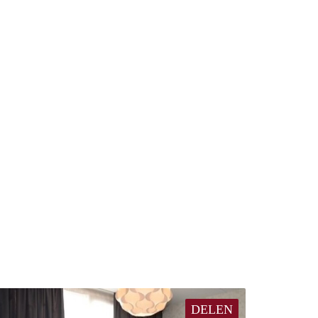
DELEN