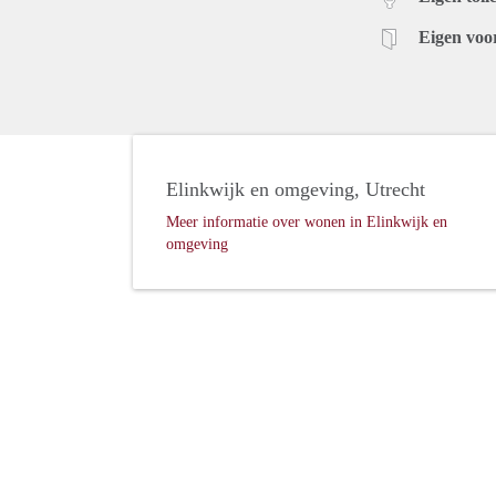
Eigen voo
Elinkwijk en omgeving, Utrecht
Meer informatie over wonen in Elinkwijk en
omgeving