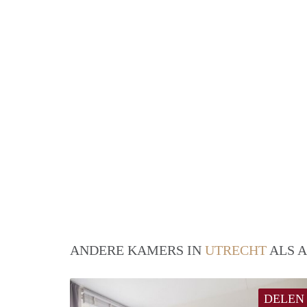
ANDERE KAMERS IN
UTRECHT
ALS A
DELEN