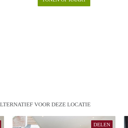
LTERNATIEF VOOR DEZE LOCATIE
DELEN