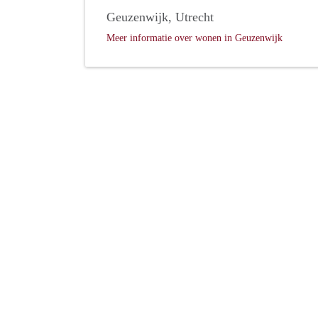
Geuzenwijk, Utrecht
Meer informatie over wonen in Geuzenwijk