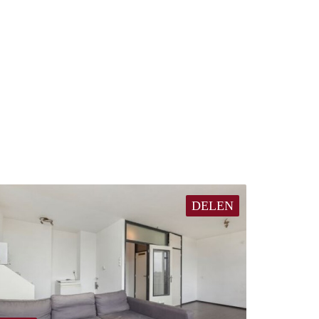
DELEN