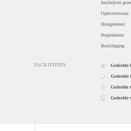
Inschrijven gem
Opleverniveau:
Huisgenoten:
Begindatum:
Bezichtiging
FACILITEITEN
Gedeelde
Gedeelde
Gedeelde t
Gedeelde 