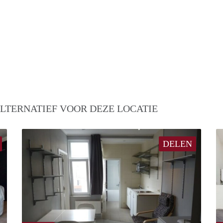
LTERNATIEF VOOR DEZE LOCATIE
DELEN