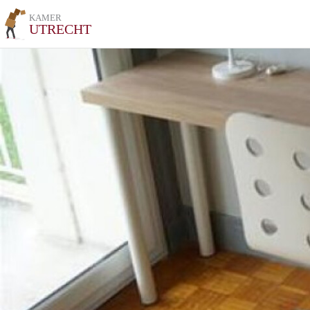
KAMER
UTRECHT