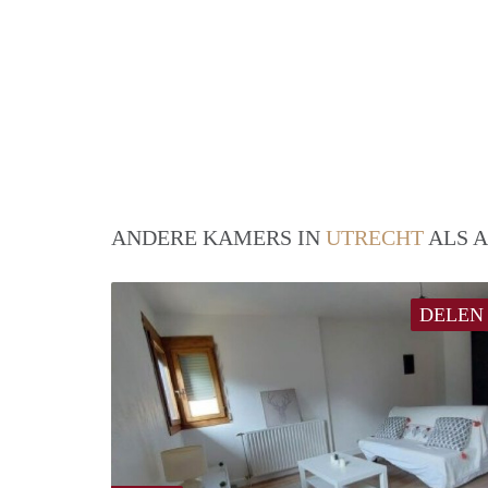
ANDERE KAMERS IN
UTRECHT
ALS A
DELEN