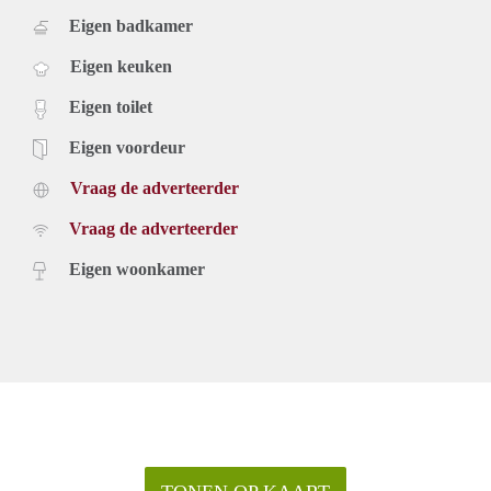
Eigen badkamer
Eigen keuken
Eigen toilet
Eigen voordeur
Vraag de adverteerder
Vraag de adverteerder
Eigen woonkamer