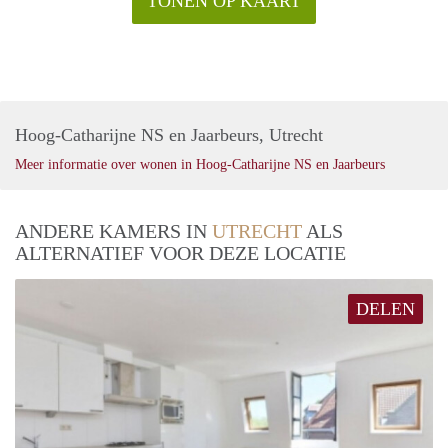
TONEN OP KAART
Hoog-Catharijne NS en Jaarbeurs, Utrecht
Meer informatie over wonen in Hoog-Catharijne NS en Jaarbeurs
ANDERE KAMERS IN
UTRECHT
ALS
ALTERNATIEF VOOR DEZE LOCATIE
DELEN