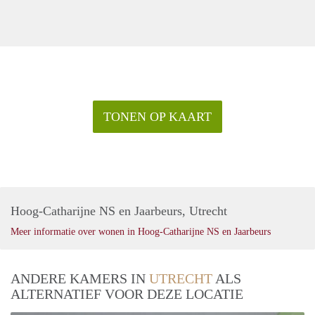
TONEN OP KAART
Hoog-Catharijne NS en Jaarbeurs, Utrecht
Meer informatie over wonen in Hoog-Catharijne NS en Jaarbeurs
ANDERE KAMERS IN
UTRECHT
ALS
ALTERNATIEF VOOR DEZE LOCATIE