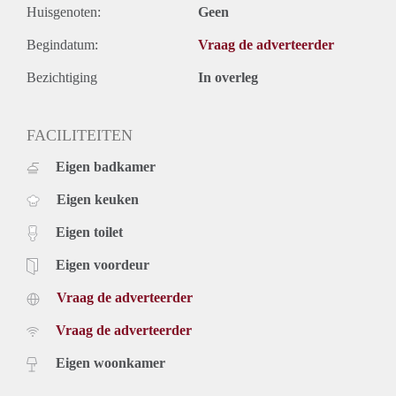
Huisgenoten:
Geen
Begindatum:
Vraag de adverteerder
Bezichtiging
In overleg
FACILITEITEN
Eigen badkamer
Eigen keuken
Eigen toilet
Eigen voordeur
Vraag de adverteerder
Vraag de adverteerder
Eigen woonkamer