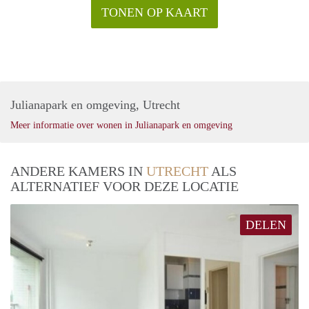
TONEN OP KAART
Julianapark en omgeving, Utrecht
Meer informatie over wonen in Julianapark en omgeving
ANDERE KAMERS IN
UTRECHT
ALS
ALTERNATIEF VOOR DEZE LOCATIE
DELEN