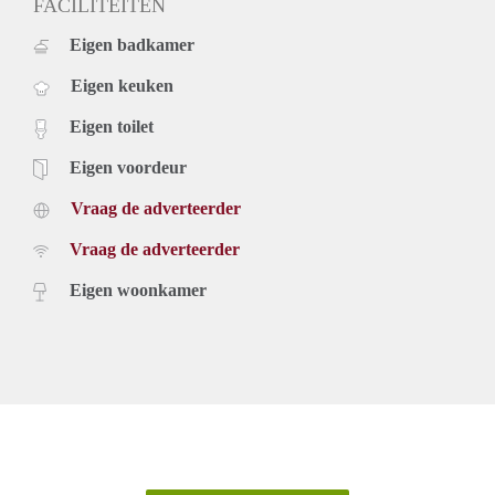
FACILITEITEN
Eigen badkamer
Eigen keuken
Eigen toilet
Eigen voordeur
Vraag de adverteerder
Vraag de adverteerder
Eigen woonkamer