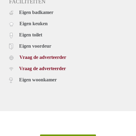
FACILITEITEN
Eigen badkamer
Eigen keuken
Eigen toilet
Eigen voordeur
Vraag de adverteerder
Vraag de adverteerder
Eigen woonkamer