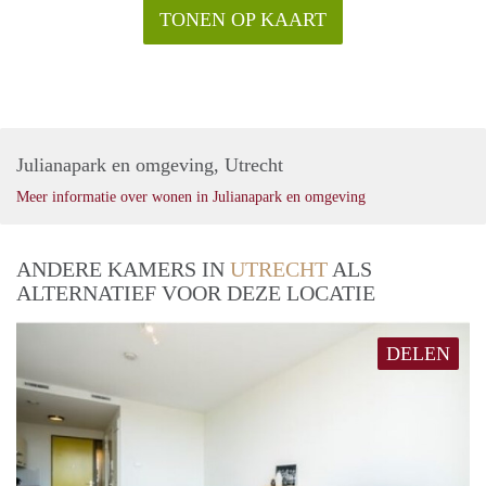
TONEN OP KAART
Julianapark en omgeving, Utrecht
Meer informatie over wonen in Julianapark en omgeving
ANDERE KAMERS IN
UTRECHT
ALS
ALTERNATIEF VOOR DEZE LOCATIE
DELEN