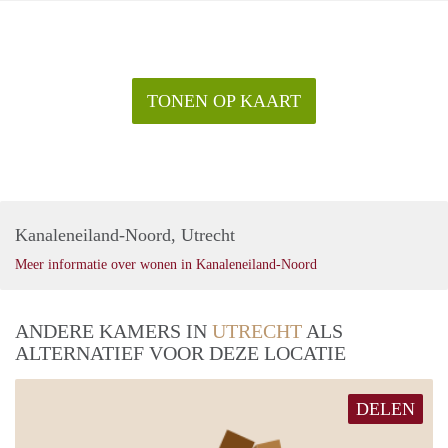
TONEN OP KAART
Kanaleneiland-Noord, Utrecht
Meer informatie over wonen in Kanaleneiland-Noord
ANDERE KAMERS IN
UTRECHT
ALS
ALTERNATIEF VOOR DEZE LOCATIE
DELEN