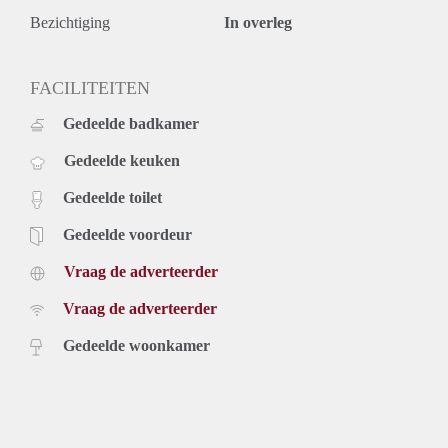
Bezichtiging
In overleg
FACILITEITEN
Gedeelde badkamer
Gedeelde keuken
Gedeelde toilet
Gedeelde voordeur
Vraag de adverteerder
Vraag de adverteerder
Gedeelde woonkamer