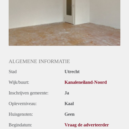
ALGEMENE INFORMATIE
Stad
Utrecht
Wijk/buurt:
Kanaleneiland-Noord
Inschrijven gemeente:
Ja
Opleverniveau:
Kaal
Huisgenoten:
Geen
Begindatum:
Vraag de adverteerder